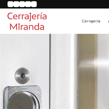
Cerrajería