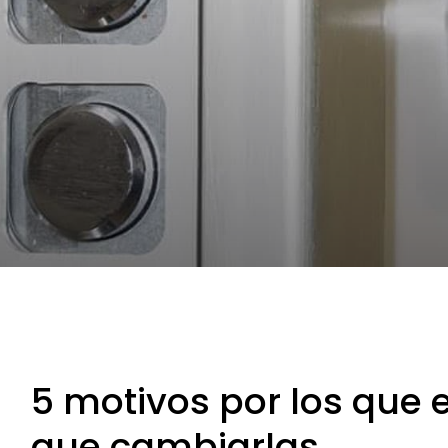
5 motivos por los que 
que cambiarlas