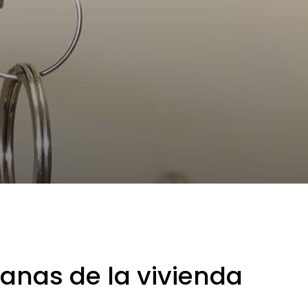
ianas de la vivienda