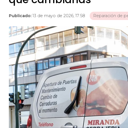
Publicado:
13 de mayo de 2026, 17:58
Reparación de pe