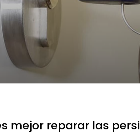
es mejor reparar las pers