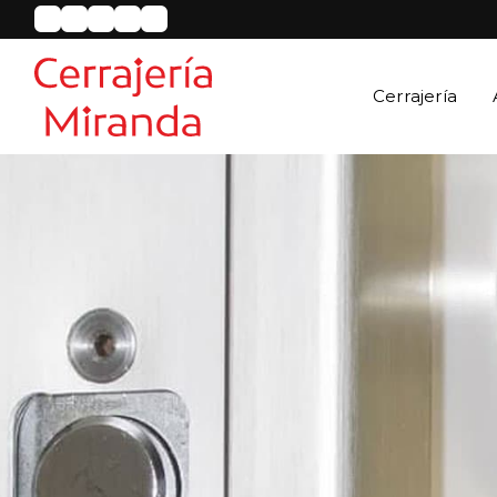
Cerrajería