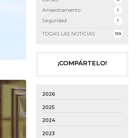
Amaestramiento
1
Seguridad
1
TODAS LAS NOTICIAS
159
¡COMPÁRTELO!
2026
2025
2024
2023