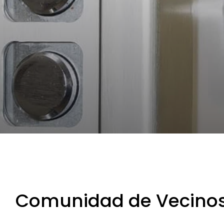
Comunidad de Vecino