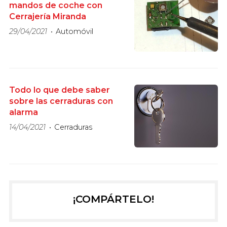
mandos de coche con
Cerrajería Miranda
29/04/2021
Automóvil
Todo lo que debe saber
sobre las cerraduras con
alarma
14/04/2021
Cerraduras
¡COMPÁRTELO!