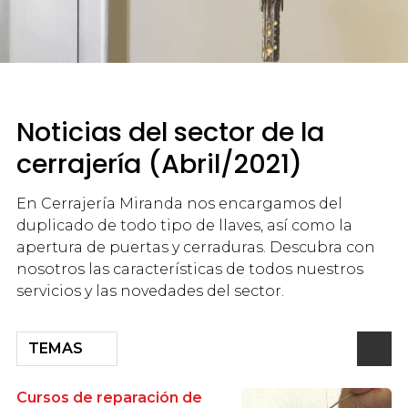
Noticias del sector de la
cerrajería (Abril/2021)
En Cerrajería Miranda nos encargamos del
duplicado de todo tipo de llaves, así como la
apertura de puertas y cerraduras. Descubra con
nosotros las características de todos nuestros
servicios y las novedades del sector.
TEMAS
Cursos de reparación de