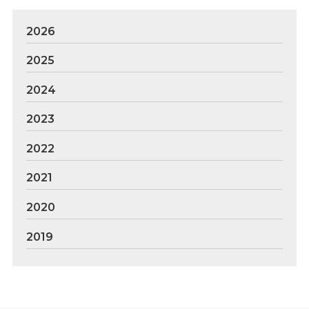
2026
2025
2024
2023
2022
2021
2020
2019