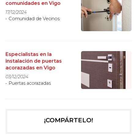
comunidades en Vigo
17/12/2024
Comunidad de Vecinos
Especialistas en la
instalación de puertas
acorazadas en Vigo
03/12/2024
Puertas acorazadas
¡COMPÁRTELO!