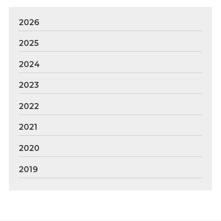
2026
2025
2024
2023
2022
2021
2020
2019