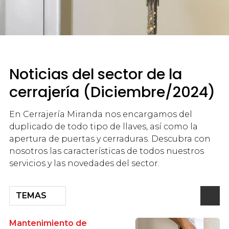
Noticias del sector de la
cerrajería (Diciembre/2024)
En Cerrajería Miranda nos encargamos del
duplicado de todo tipo de llaves, así como la
apertura de puertas y cerraduras. Descubra con
nosotros las características de todos nuestros
servicios y las novedades del sector.
TEMAS
Mantenimiento de