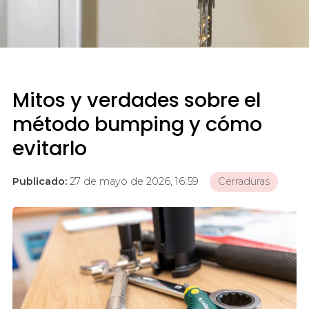
Mitos y verdades sobre el
método bumping y cómo
evitarlo
Publicado:
27 de mayo de 2026, 16:59
Cerraduras