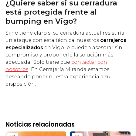
¿Quiere saber si su cerradura
está protegida frente al
bumping en Vigo?
Si no tiene claro si su cerradura actual resistiría
un ataque con esta técnica, nuestros
cerrajeros
especializados
en Vigo le pueden asesorar sin
compromiso y proponerle la solución más
adecuada. ¡Solo tiene que
contactar con
nosotros
! En Cerrajería Miranda estamos
deseando poner nuestra experiencia a su
disposición.
Noticias relacionadas