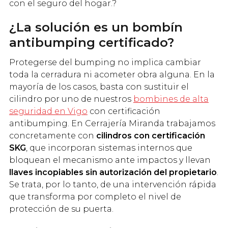
con el seguro del hogar.?
¿La solución es un bombín
antibumping certificado?
Protegerse del bumping no implica cambiar
toda la cerradura ni acometer obra alguna. En la
mayoría de los casos, basta con sustituir el
cilindro por uno de nuestros
bombines de alta
seguridad en Vigo
con certificación
antibumping. En Cerrajería Miranda trabajamos
concretamente con
cilindros con certificación
SKG
, que incorporan sistemas internos que
bloquean el mecanismo ante impactos y llevan
llaves incopiables sin autorización del propietario
.
Se trata, por lo tanto, de una intervención rápida
que transforma por completo el nivel de
protección de su puerta.