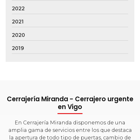
2022
2021
2020
2019
Cerrajería Miranda - Cerrajero urgente
en Vigo
En Cerrajería Miranda disponemos de una
amplia gama de servicios entre los que destaca
la apertura de todo tipo de puertas, cambio de