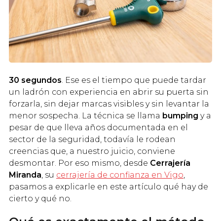
30 segundos
. Ese es el tiempo que puede tardar
un ladrón con experiencia en abrir su puerta sin
forzarla, sin dejar marcas visibles y sin levantar la
menor sospecha. La técnica se llama
bumping
y a
pesar de que lleva años documentada en el
sector de la seguridad, todavía le rodean
creencias que, a nuestro juicio, conviene
desmontar. Por eso mismo, desde
Cerrajería
Miranda
, su
cerrajería de confianza en Vigo
,
pasamos a explicarle en este artículo qué hay de
cierto y qué no.