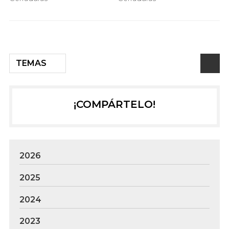
TEMAS
¡COMPÁRTELO!
2026
2025
2024
2023