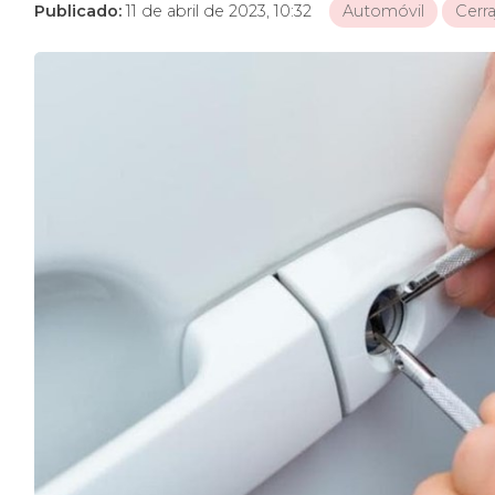
Publicado:
11 de abril de 2023, 10:32
Automóvil
Cerra