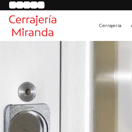
Cerrajería