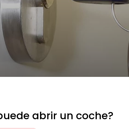
puede abrir un coche?