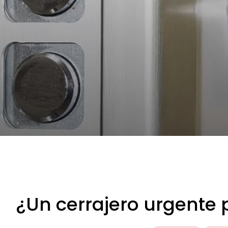
¿Un cerrajero urgente 